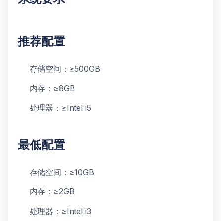
推荐配置
存储空间：≥500GB
内存：≥8GB
处理器：≥Intel i5
最低配置
存储空间：≥10GB
内存：≥2GB
处理器：≥Intel i3