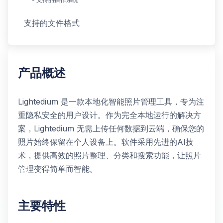
支持的文件格式
产品概述
Lightedium 是一款本地化智能照片管理工具，专为注
重隐私安全的用户设计。作为完全本地运行的解决方
案，Lightedium 无需上传任何数据到云端，确保您的
照片始终保留在个人设备上。软件采用先进的AI技
术，提供高效的照片整理、分类和搜索功能，让照片
管理变得简单而智能。
主要特性