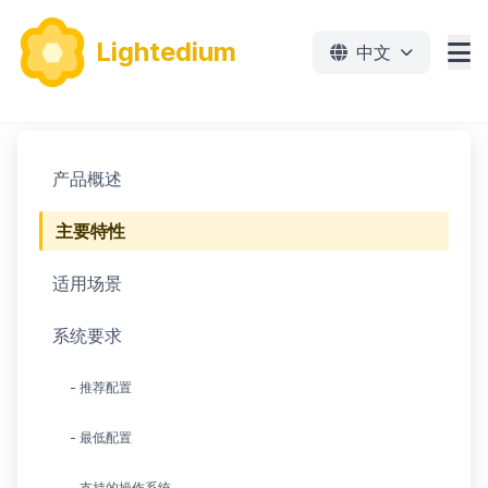
Lightedium
中文
功能
产品概述
下载
主要特性
价格
适用场景
文档
系统要求
教程
- 推荐配置
免费下载
- 最低配置
- 支持的操作系统