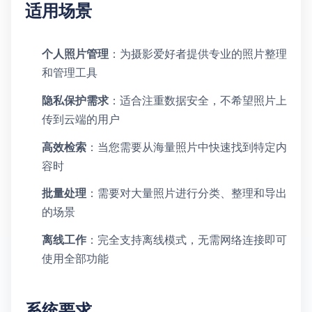
适用场景
个人照片管理
：为摄影爱好者提供专业的照片整理
和管理工具
隐私保护需求
：适合注重数据安全，不希望照片上
传到云端的用户
高效检索
：当您需要从海量照片中快速找到特定内
容时
批量处理
：需要对大量照片进行分类、整理和导出
的场景
离线工作
：完全支持离线模式，无需网络连接即可
使用全部功能
系统要求