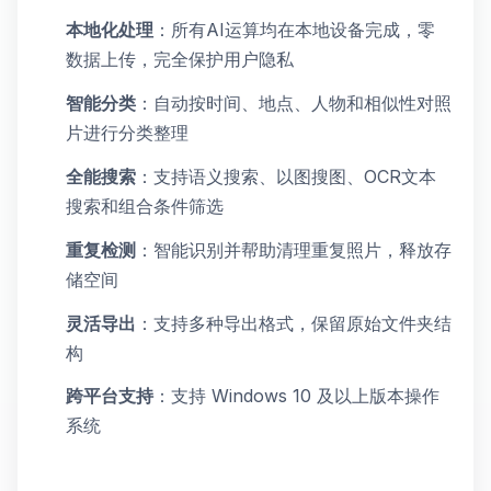
本地化处理
：所有AI运算均在本地设备完成，零
数据上传，完全保护用户隐私
智能分类
：自动按时间、地点、人物和相似性对照
片进行分类整理
全能搜索
：支持语义搜索、以图搜图、OCR文本
搜索和组合条件筛选
重复检测
：智能识别并帮助清理重复照片，释放存
储空间
灵活导出
：支持多种导出格式，保留原始文件夹结
构
跨平台支持
：支持 Windows 10 及以上版本操作
系统