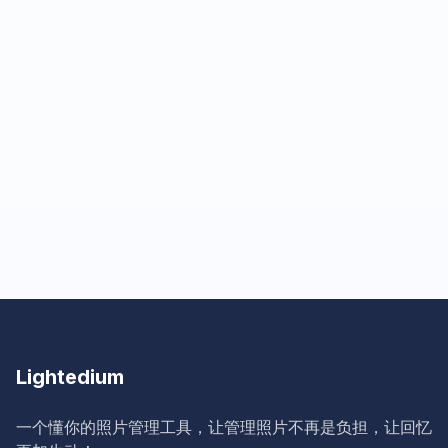
Lightedium
一个懂你的照片管理工具，让管理照片不再是负担，让回忆