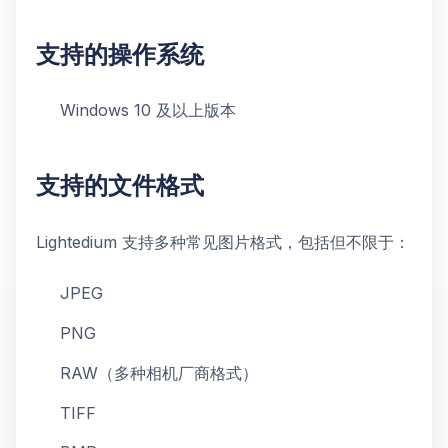
支持的操作系统
Windows 10 及以上版本
支持的文件格式
Lightedium 支持多种常见图片格式，包括但不限于：
JPEG
PNG
RAW（多种相机厂商格式）
TIFF