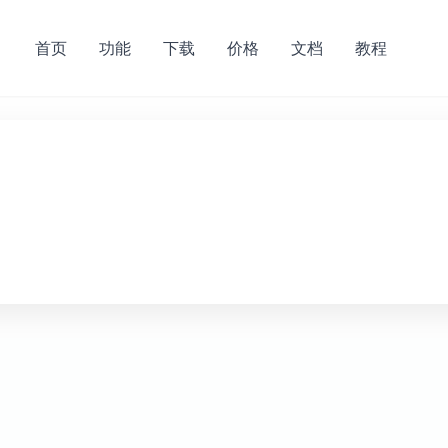
首页
功能
下载
价格
文档
教程