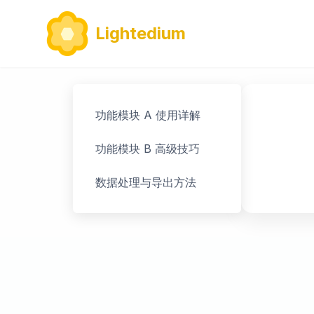
Lightedium
功能模块 A 使用详解
功能模块 B 高级技巧
数据处理与导出方法