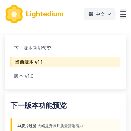
Lightedium
中文
功能
下一版本功能预览
下载
当前版本 v1.1
价格
版本 v1.0
文档
教程
下一版本功能预览
免费下载
AI废片过滤
大幅提升照片质量筛选能力！