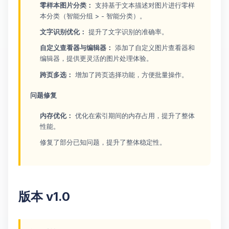
零样本图片分类：
支持基于文本描述对图片进行零样
本分类（智能分组 > - 智能分类）。
文字识别优化：
提升了文字识别的准确率。
自定义查看器与编辑器：
添加了自定义图片查看器和
编辑器，提供更灵活的图片处理体验。
跨页多选：
增加了跨页选择功能，方便批量操作。
问题修复
内存优化：
优化在索引期间的内存占用，提升了整体
性能。
修复了部分已知问题，提升了整体稳定性。
版本 v1.0