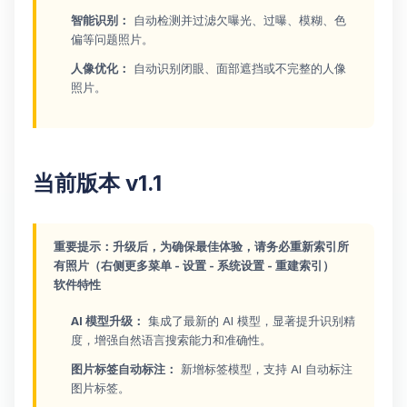
智能识别：
自动检测并过滤欠曝光、过曝、模糊、色
偏等问题照片。
人像优化：
自动识别闭眼、面部遮挡或不完整的人像
照片。
当前版本 v1.1
重要提示：升级后，为确保最佳体验，请务必重新索引所
有照片（右侧更多菜单 - 设置 - 系统设置 - 重建索引）
软件特性
AI 模型升级：
集成了最新的 AI 模型，显著提升识别精
度，增强自然语言搜索能力和准确性。
图片标签自动标注：
新增标签模型，支持 AI 自动标注
图片标签。