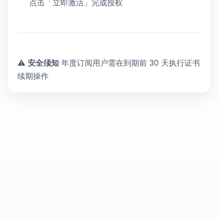
点击「立即激活」完成授权
⚠️
安全须知
年度订阅用户需在到期前 30 天执行证书
续期操作