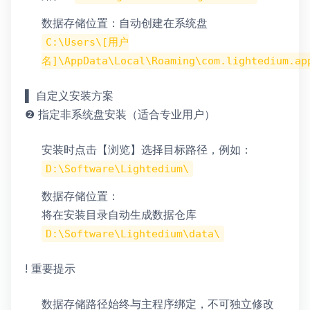
数据存储位置：自动创建在系统盘
C:\Users\[用户
名]\AppData\Local\Roaming\com.lightedium.ap
▌ 自定义安装方案
❷ 指定非系统盘安装（适合专业用户）
安装时点击【浏览】选择目标路径，例如：
D:\Software\Lightedium\
数据存储位置：
将在安装目录自动生成数据仓库
D:\Software\Lightedium\data\
! 重要提示
数据存储路径始终与主程序绑定，不可独立修改