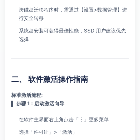
跨磁盘迁移程序时，需通过【设置>数据管理】进
行安全转移
系统盘安装可获得最佳性能，SSD 用户建议优先
选择
二、 软件激活操作指南
标准激活流程:
▌
步骤 1：启动激活向导
在软件主界面右上角点击「⋮」更多菜单
选择「许可证」>「激活」