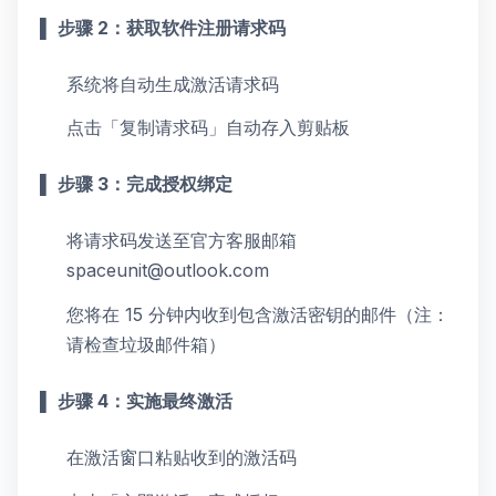
▌
步骤 2：获取软件注册请求码
系统将自动生成激活请求码
点击「复制请求码」自动存入剪贴板
▌
步骤 3：完成授权绑定
将请求码发送至官方客服邮箱
spaceunit@outlook.com
您将在 15 分钟内收到包含激活密钥的邮件（注：
请检查垃圾邮件箱）
▌
步骤 4：实施最终激活
在激活窗口粘贴收到的激活码